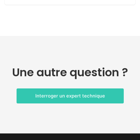
Une autre question ?
Interroger un expert technique