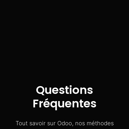
Questions
Fréquentes
Tout savoir sur Odoo, nos méthodes