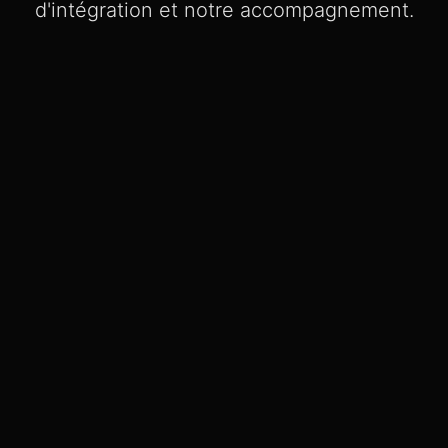
d'intégration et notre accompagnement.