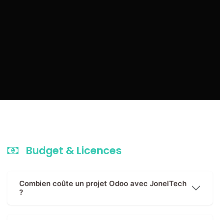
Budget & Licences
Combien coûte un projet Odoo avec JonelTech
?