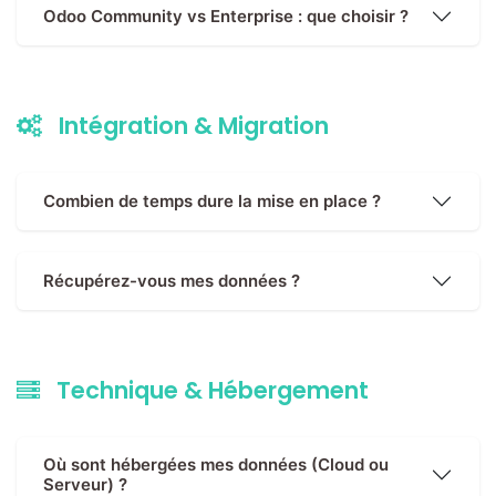
Odoo Community vs Enterprise : que choisir ?
Intégration & Migration
Combien de temps dure la mise en place ?
Récupérez-vous mes données ?
Technique & Hébergement
Où sont hébergées mes données (Cloud ou
Serveur) ?